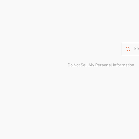
Do Not Sell My Personal Information