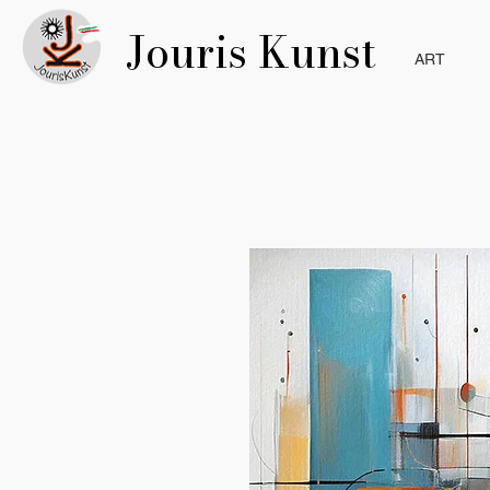
Jouris Kunst
ART