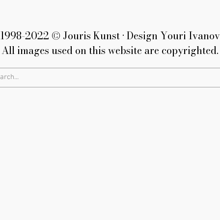
1998-2022 © Jouris Kunst • Design Youri Ivanov
All images used on this website are copyrighted.
Privacy Policy