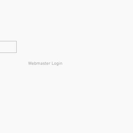
Webmaster Login