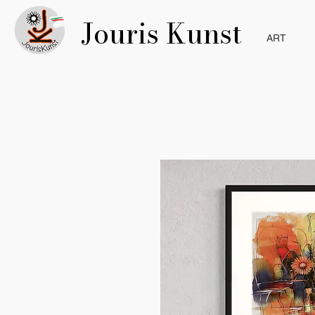
Jouris Kunst
ART