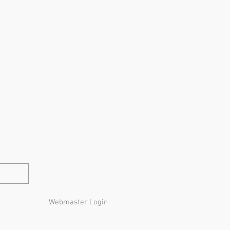
Webmaster Login