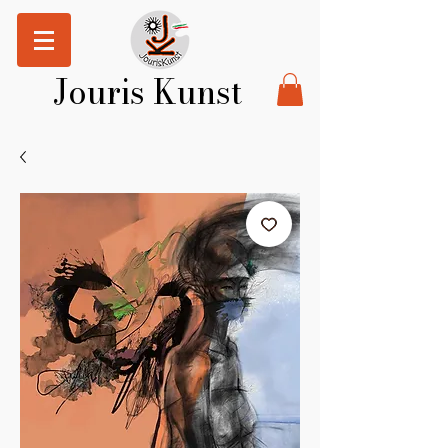
Jouris Kunst