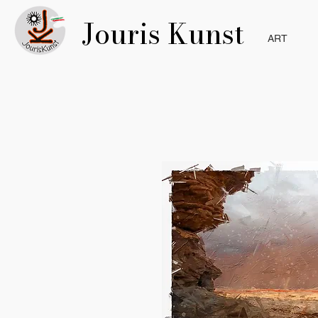
Jouris Kunst
ART