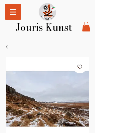
Jouris Kunst