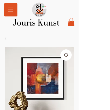
Jouris Kunst