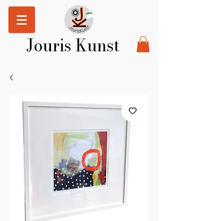
Jouris Kunst