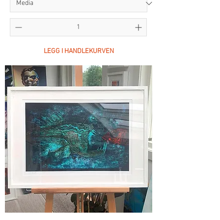
LEGG I HANDLEKURVEN