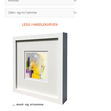
LEGG I HANDLEKURVEN