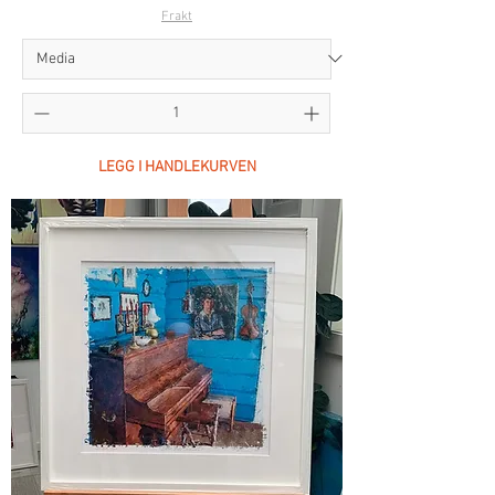
Frakt
LEGG I HANDLEKURVEN