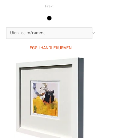
Frakt
LEGG I HANDLEKURVEN